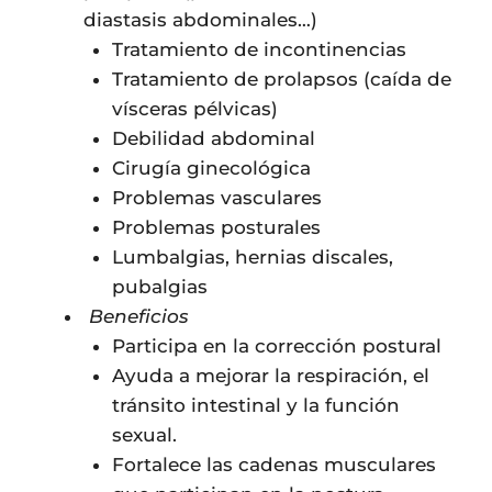
diastasis abdominales…)
Tratamiento de incontinencias
Tratamiento de prolapsos (caída de
vísceras pélvicas)
Debilidad abdominal
Cirugía ginecológica
Problemas vasculares
Problemas posturales
Lumbalgias, hernias discales,
pubalgias
Beneficios
Participa en la corrección postural
Ayuda a mejorar la respiración, el
tránsito intestinal y la función
sexual.
Fortalece las cadenas musculares