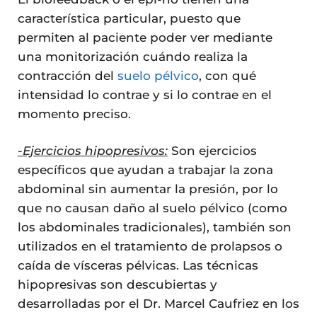
característica particular, puesto que
permiten al paciente poder ver mediante
una monitorización cuándo realiza la
contracción del
suelo pélvico
, con qué
intensidad lo contrae y si lo contrae en el
momento preciso.
-Ejercicios hipopresivos:
Son ejercicios
específicos que ayudan a trabajar la zona
abdominal sin aumentar la presión, por lo
que no causan daño al suelo pélvico (como
los abdominales tradicionales), también son
utilizados en el tratamiento de prolapsos o
caída de vísceras pélvicas. Las técnicas
hipopresivas son descubiertas y
desarrolladas por el Dr. Marcel Caufriez en los