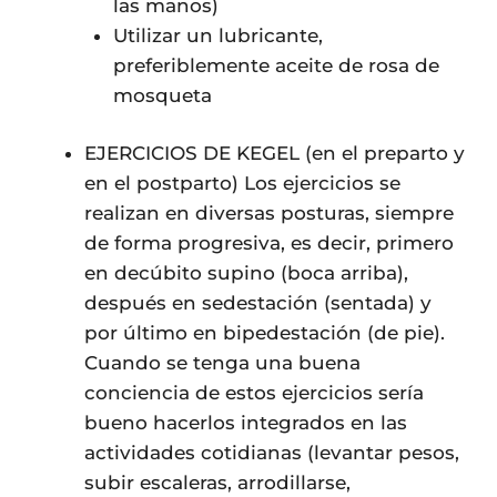
las manos)
Utilizar un lubricante,
preferiblemente aceite de rosa de
mosqueta
EJERCICIOS DE KEGEL (en el preparto y
en el postparto) Los ejercicios se
realizan en diversas posturas, siempre
de forma progresiva, es decir, primero
en decúbito supino (boca arriba),
después en sedestación (sentada) y
por último en bipedestación (de pie).
Cuando se tenga una buena
conciencia de estos ejercicios sería
bueno hacerlos integrados en las
actividades cotidianas (levantar pesos,
subir escaleras, arrodillarse,