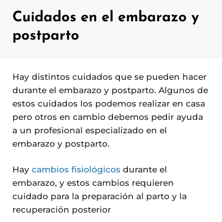
Cuidados en el embarazo y
postparto
Hay distintos cuidados que se pueden hacer
durante el embarazo y postparto. Algunos de
estos cuidados los podemos realizar en casa
pero otros en cambio debemos pedir ayuda
a un profesional especializado en el
embarazo y postparto.
Hay
cambios fisiológicos
durante el
embarazo, y estos cambios requieren
cuidado para la preparación al parto y la
recuperación posterior