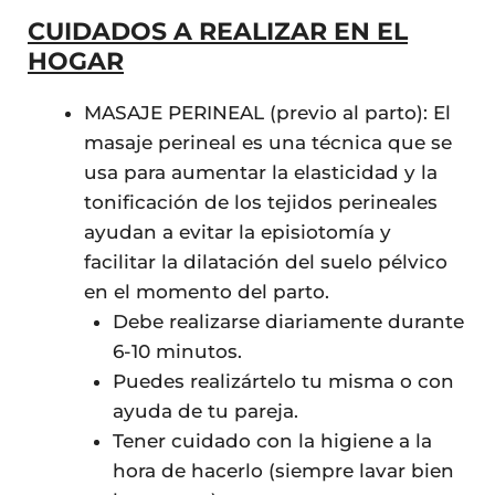
CUIDADOS A REALIZAR EN EL
HOGAR
MASAJE PERINEAL (previo al parto): El
masaje perineal es una técnica que se
usa para aumentar la elasticidad y la
tonificación de los tejidos perineales
ayudan a evitar la episiotomía y
facilitar la dilatación del suelo pélvico
en el momento del parto.
Debe realizarse diariamente durante
6-10 minutos.
Puedes realizártelo tu misma o con
ayuda de tu pareja.
Tener cuidado con la higiene a la
hora de hacerlo (siempre lavar bien