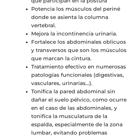
que participan en la postura
Potencia los músculos del periné
donde se asienta la columna
vertebral.
Mejora la incontinencia urinaria.
Fortalece los abdominales oblicuos
y transversos que son los músculos
que marcan la cintura.
Tratamiento efectivo en numerosas
patologías funcionales (digestivas,
vasculares, urinarias…).
Tonifica la pared abdominal sin
dañar el suelo pélvico, como ocurre
en el caso de las abdominales, y
tonifica la musculatura de la
espalda, especialmente de la zona
lumbar, evitando problemas