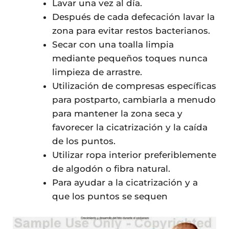
Lavar una vez al día.
Después de cada defecación lavar la
zona para evitar restos bacterianos.
Secar con una toalla limpia
mediante pequeños toques nunca
limpieza de arrastre.
Utilización de compresas específicas
para postparto, cambiarla a menudo
para mantener la zona seca y
favorecer la cicatrización y la caída
de los puntos.
Utilizar ropa interior preferiblemente
de algodón o fibra natural.
Para ayudar a la cicatrización y a
que los puntos se sequen