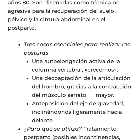
años 80. Son diseñadas como técnica no
agresiva para la recuperación del suelo
pélvico y la cintura abdominal en el
postparto.
Tres cosas esenciales para realizar las
posturas
Una autoelongación activa de la
columna vertebral, «crecemos».
Una decoaptación de la articulación
del hombro, gracias a la contracción
del músculo serrato mayor.
Anteposición del eje de gravedad,
inclinándonos ligeramente hacia
delante.
¿Para qué se utiliza?
Tratamiento
postparto (posibles incontinencias,