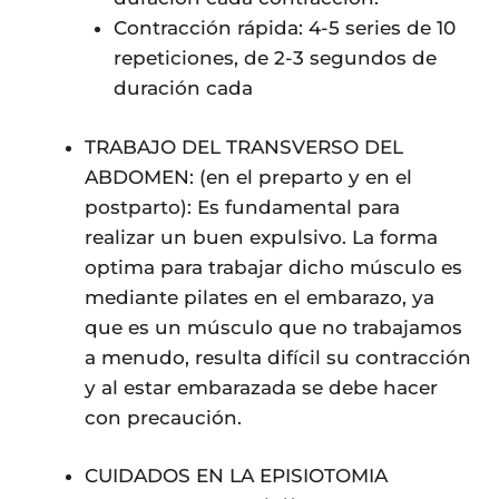
Contracción rápida: 4-5 series de 10
repeticiones, de 2-3 segundos de
duración cada
TRABAJO DEL TRANSVERSO DEL
ABDOMEN: (en el preparto y en el
postparto): Es fundamental para
realizar un buen expulsivo. La forma
optima para trabajar dicho músculo es
mediante pilates en el embarazo, ya
que es un músculo que no trabajamos
a menudo, resulta difícil su contracción
y al estar embarazada se debe hacer
con precaución.
CUIDADOS EN LA EPISIOTOMIA