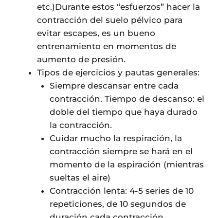
etc.)Durante estos “esfuerzos” hacer la
contracción del suelo pélvico para
evitar escapes, es un bueno
entrenamiento en momentos de
aumento de presión.
Tipos de ejercicios y pautas generales:
Siempre descansar entre cada
contracción. Tiempo de descanso: el
doble del tiempo que haya durado
la contracción.
Cuidar mucho la respiración, la
contracción siempre se hará en el
momento de la espiración (mientras
sueltas el aire)
Contracción lenta: 4-5 series de 10
repeticiones, de 10 segundos de
duración cada contracción.