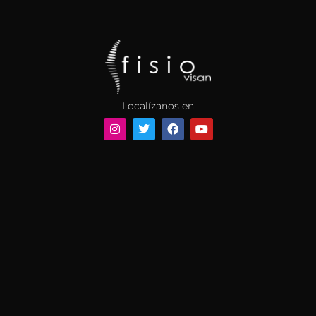
Localízanos en