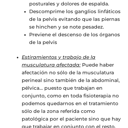
posturales y dolores de espalda.
Descomprime los ganglios linfáticos
de la pelvis evitando que las piernas
se hinchen y se note pesadez.
Previene el descenso de los órganos
de la pelvis
Estiramientos y trabajo de la
musculatura afectada:
Puede haber
afectación no sólo de la musculatura
perineal sino también de la abdominal,
pélvica… puesto que trabajan en
conjunto, como en toda fisioterapia no
podemos quedarnos en el tratamiento
sólo de la zona referida como
patológica por el paciente sino que hay
que trabajar en conjunto con el resto.