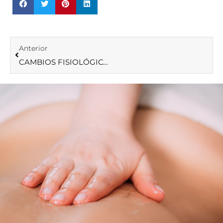
Anterior
CAMBIOS FISIOLÓGICOS DURANTE EL EMBARAZO