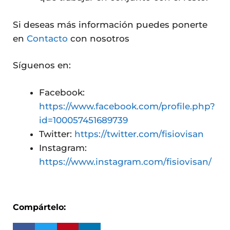
Si deseas más información puedes ponerte
en
Contacto
con nosotros
Síguenos en:
Facebook:
https://www.facebook.com/profile.php?
id=100057451689739
Twitter:
https://twitter.com/fisiovisan
Instagram:
https://www.instagram.com/fisiovisan/
Compártelo: