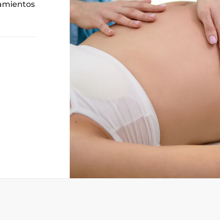
tamientos