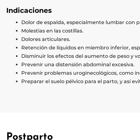
Indicaciones
Dolor de espalda, especialmente lumbar con pos
Molestias en las costillas.
Dolores articulares.
Retención de líquidos en miembro inferior, esp
Disminuir los efectos del aumento de peso y v
Prevenir una distensión abdominal excesiva.
Prevenir problemas uroginecológicos, como inc
Preparar el suelo pélvico para el parto, y así ev
Postparto