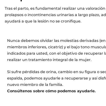
Tras el parto, es fundamental realizar una valoració
prolapsos o incontinencias urinarias a largo plazo, 
ayudará a que la lesión no se cronifique.
Nunca debemos olvidar las molestias derivadas (en
miembros inferiores, cicatriz) y el bajo tono muscula
indicados para usted, con el objetivo de recuperar la
realizar un tratamiento integral de la mujer.
Si sufre pérdidas de orina, cambio en su figura o se
espalda, podemos ayudarle a recuperarse y así disf
nuevo miembro de la familia.
Consúltenos sobre cómo podemos ayudarle.