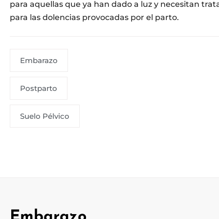
para aquellas que ya han dado a luz y necesitan tra
para las dolencias provocadas por el parto.
Embarazo
Postparto
Suelo Pélvico
Embarazo