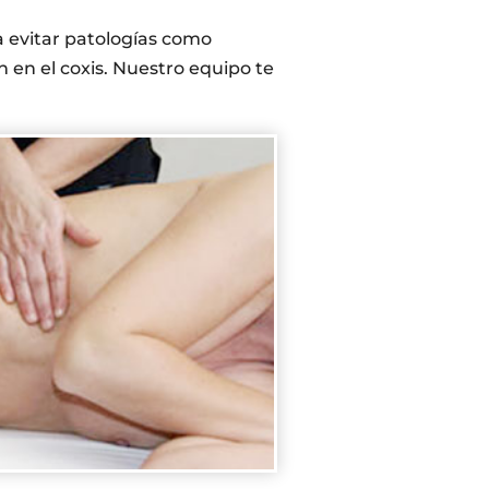
a evitar patologías como
 en el coxis. Nuestro equipo te