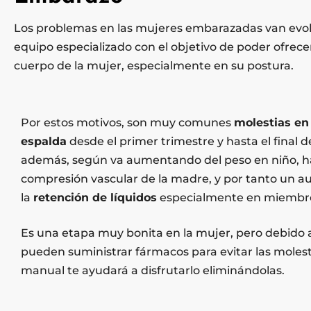
Los problemas en las mujeres embarazadas van evol
equipo especializado con el objetivo de poder ofrece
cuerpo de la mujer, especialmente en su postura.
Por estos motivos, son muy comunes
molestias en 
espalda
desde el primer trimestre y hasta el final 
además, según va aumentando del peso en niño, 
compresión vascular de la madre, y por tanto un 
la
retención de líquidos
especialmente en miembro 
Es una etapa muy bonita en la mujer, pero debido 
pueden suministrar fármacos para evitar las molesti
manual te ayudará a disfrutarlo eliminándolas.