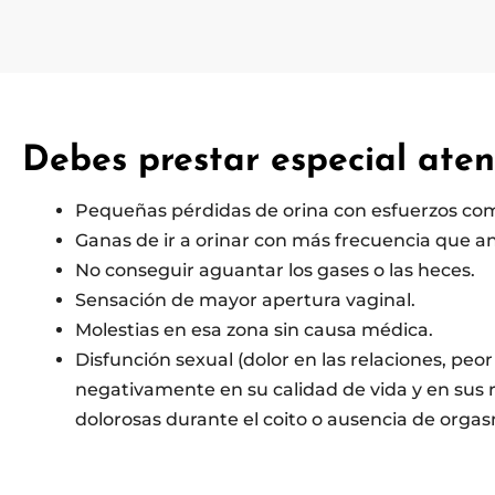
Debes prestar especial ate
Pequeñas pérdidas de orina con esfuerzos como
Ganas de ir a orinar con más frecuencia que ant
No conseguir aguantar los gases o las heces.
Sensación de mayor apertura vaginal.
Molestias en esa zona sin causa médica.
Disfunción sexual (dolor en las relaciones, peo
negativamente en su calidad de vida y en sus r
dolorosas durante el coito o ausencia de orgas