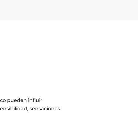
ico pueden influir
ensibilidad, sensaciones