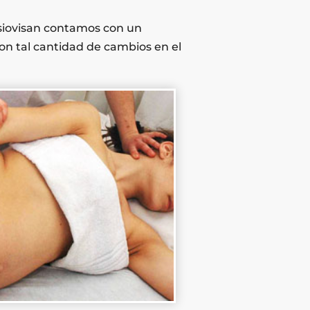
siovisan contamos con un
con tal cantidad de cambios en el