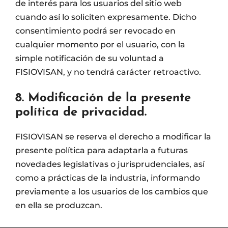
de interés para los usuarios del sitio web
cuando así lo soliciten expresamente. Dicho
consentimiento podrá ser revocado en
cualquier momento por el usuario, con la
simple notificación de su voluntad a
FISIOVISAN, y no tendrá carácter retroactivo.
8. Modificación de la presente
política de privacidad.
FISIOVISAN se reserva el derecho a modificar la
presente política para adaptarla a futuras
novedades legislativas o jurisprudenciales, así
como a prácticas de la industria, informando
previamente a los usuarios de los cambios que
en ella se produzcan.