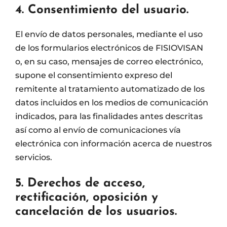
4. Consentimiento del usuario.
El envío de datos personales, mediante el uso
de los formularios electrónicos de FISIOVISAN
o, en su caso, mensajes de correo electrónico,
supone el consentimiento expreso del
remitente al tratamiento automatizado de los
datos incluidos en los medios de comunicación
indicados, para las finalidades antes descritas
así como al envío de comunicaciones vía
electrónica con información acerca de nuestros
servicios.
5. Derechos de acceso,
rectificación, oposición y
cancelación de los usuarios.