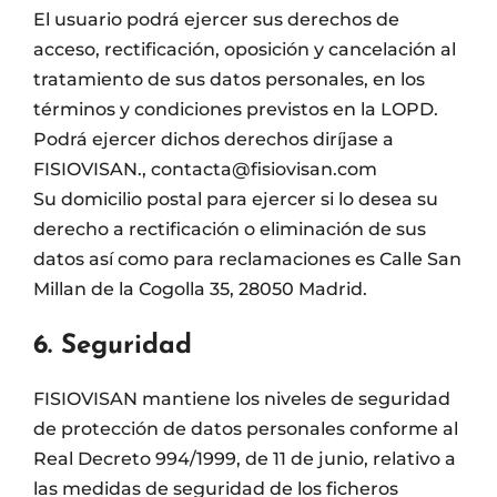
El usuario podrá ejercer sus derechos de
acceso, rectificación, oposición y cancelación al
tratamiento de sus datos personales, en los
términos y condiciones previstos en la LOPD.
Podrá ejercer dichos derechos diríjase a
FISIOVISAN., contacta@fisiovisan.com
Su domicilio postal para ejercer si lo desea su
derecho a rectificación o eliminación de sus
datos así como para reclamaciones es Calle San
Millan de la Cogolla 35, 28050 Madrid.
6. Seguridad
FISIOVISAN mantiene los niveles de seguridad
de protección de datos personales conforme al
Real Decreto 994/1999, de 11 de junio, relativo a
las medidas de seguridad de los ficheros