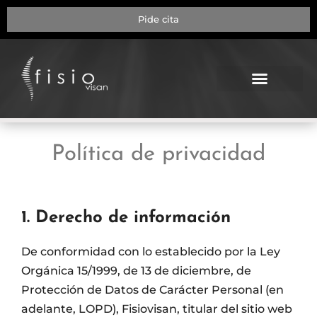
Pide cita
NUESTRA CLÍNICA
Política de privacidad
1. Derecho de información
De conformidad con lo establecido por la Ley
Orgánica 15/1999, de 13 de diciembre, de
Protección de Datos de Carácter Personal (en
adelante, LOPD), Fisiovisan, titular del sitio web