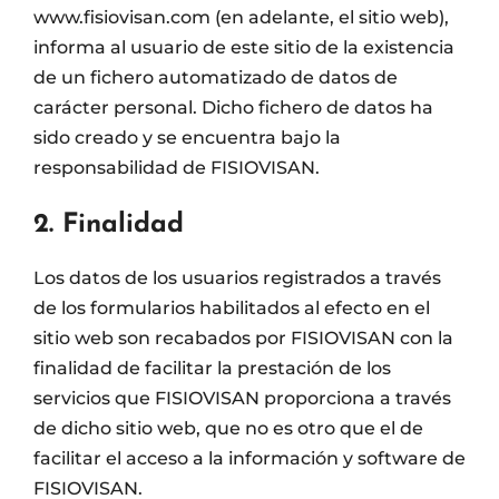
www.fisiovisan.com (en adelante, el sitio web),
informa al usuario de este sitio de la existencia
de un fichero automatizado de datos de
carácter personal. Dicho fichero de datos ha
sido creado y se encuentra bajo la
responsabilidad de FISIOVISAN.
2. Finalidad
Los datos de los usuarios registrados a través
de los formularios habilitados al efecto en el
sitio web son recabados por FISIOVISAN con la
finalidad de facilitar la prestación de los
servicios que FISIOVISAN proporciona a través
de dicho sitio web, que no es otro que el de
facilitar el acceso a la información y software de
FISIOVISAN.