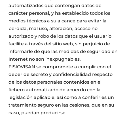
automatizados que contengan datos de
carácter personal, y ha establecido todos los
medios técnicos a su alcance para evitar la
pérdida, mal uso, alteración, acceso no
autorizado y robo de los datos que el usuario
facilite a través del sitio web, sin perjuicio de
informarle de que las medidas de seguridad en
Internet no son inexpugnables.
FISIOVISAN se compromete a cumplir con el
deber de secreto y confidencialidad respecto
de los datos personales contenidos en el
fichero automatizado de acuerdo con la
legislación aplicable, así como a conferirles un
tratamiento seguro en las cesiones, que en su
caso, puedan producirse.