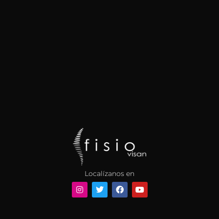
Localízanos en