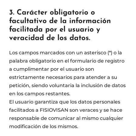
3. Carácter obligatorio o
facultativo de la información
facilitada por el usuario y
veracidad de los datos.
Los campos marcados con un asterisco (*) o la
palabra obligatorio en el formulario de registro
a cumplimentar por el usuario son
estrictamente necesarios para atender a su
petición, siendo voluntaria la inclusión de datos
en los campos restantes.
El usuario garantiza que los datos personales
facilitados a FISIOVISAN son veraces y se hace
responsable de comunicar al mismo cualquier
modificación de los mismos.