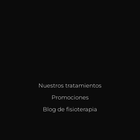
Nuestros tratamientos
Promociones
Blog de fisioterapia