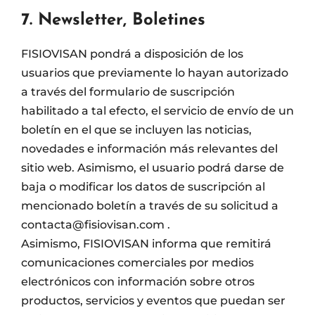
7. Newsletter, Boletines
FISIOVISAN pondrá a disposición de los
usuarios que previamente lo hayan autorizado
a través del formulario de suscripción
habilitado a tal efecto, el servicio de envío de un
boletín en el que se incluyen las noticias,
novedades e información más relevantes del
sitio web. Asimismo, el usuario podrá darse de
baja o modificar los datos de suscripción al
mencionado boletín a través de su solicitud a
contacta@fisiovisan.com .
Asimismo, FISIOVISAN informa que remitirá
comunicaciones comerciales por medios
electrónicos con información sobre otros
productos, servicios y eventos que puedan ser