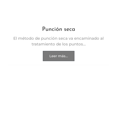
Punción seca
El método de punción seca va encaminado al
tratamiento de los puntos…
Leer más...