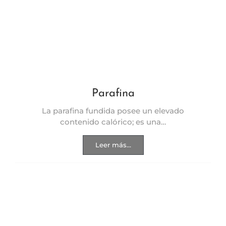
Parafina
La parafina fundida posee un elevado
contenido calórico; es una…
Leer más...