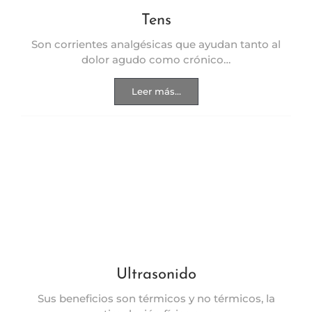
Tens
Son corrientes analgésicas que ayudan tanto al
dolor agudo como crónico…
Leer más...
Ultrasonido
Sus beneficios son térmicos y no térmicos, la