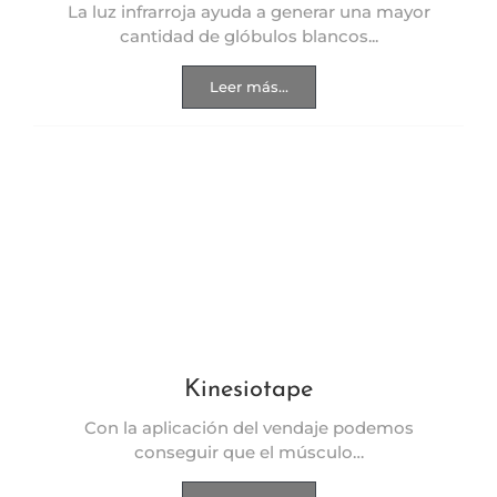
La luz infrarroja ayuda a generar una mayor
cantidad de glóbulos blancos...
Leer más...
Kinesiotape
Con la aplicación del vendaje podemos
conseguir que el músculo…