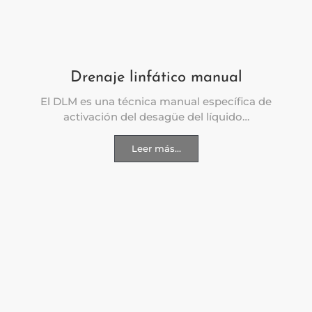
Drenaje linfático manual
El DLM es una técnica manual específica de
activación del desagüe del líquido…
Leer más...