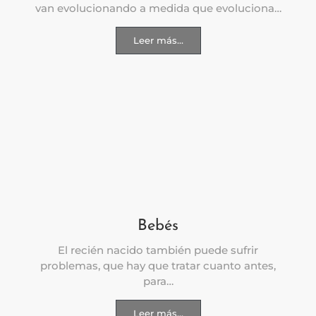
van evolucionando a medida que evoluciona…
Leer más...
Bebés
El recién nacido también puede sufrir
problemas, que hay que tratar cuanto antes,
para…
Leer más...