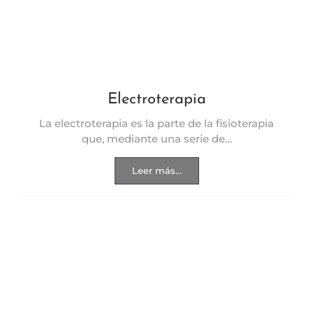
Electroterapia
La electroterapia es la parte de la fisioterapia
que, mediante una serie de…
Leer más...