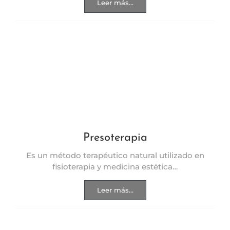
Leer más...
Presoterapia
Es un método terapéutico natural utilizado en
fisioterapia y medicina estética…
Leer más...