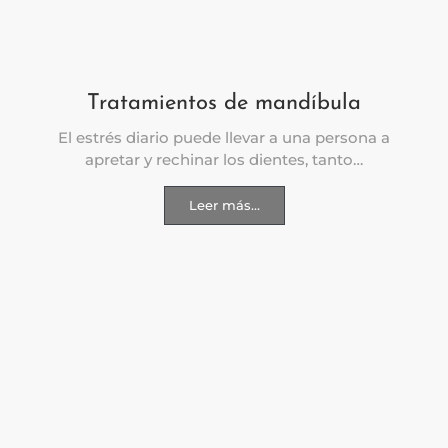
Tratamientos de mandíbula
El estrés diario puede llevar a una persona a
apretar y rechinar los dientes, tanto…
Leer más...