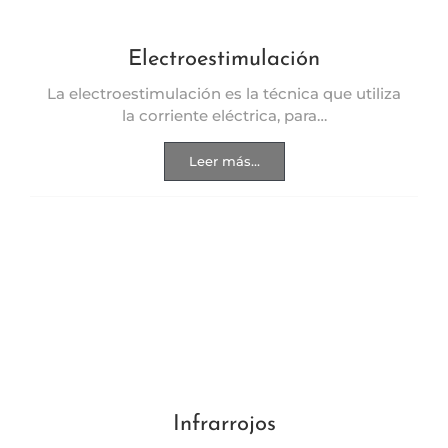
Electroestimulación
La electroestimulación es la técnica que utiliza
la corriente eléctrica, para…
Leer más...
Infrarrojos