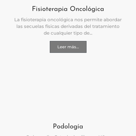
Fisioterapia Oncológica
La fisioterapia oncológica nos permite abordar
las secuelas físicas derivadas del tratamiento
de cualquier tipo de...
Leer más...
Podología