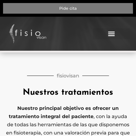
Pide cita
NUESTRA CLÍNICA
fisiovisan
Nuestros tratamientos
Nuestro principal objetivo es ofrecer un
tratamiento integral del paciente
, con la ayuda
de todas las herramientas de las que disponemos
en fisioterapia, con una valoración previa para que