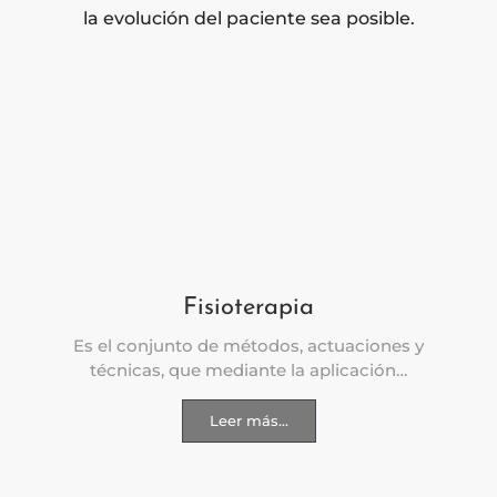
la evolución del paciente sea posible.
Fisioterapia
Es el conjunto de métodos, actuaciones y
técnicas, que mediante la aplicación…
Leer más...