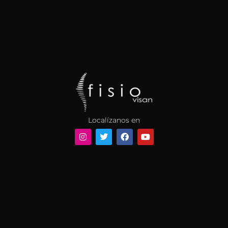
Localízanos en