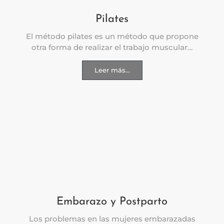
Pilates
El método pilates es un método que propone
otra forma de realizar el trabajo muscular…
Leer más...
Embarazo y Postparto
Los problemas en las mujeres embarazadas