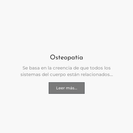
Osteopatía
Se basa en la creencia de que todos los
sistemas del cuerpo están relacionados…
Leer más...