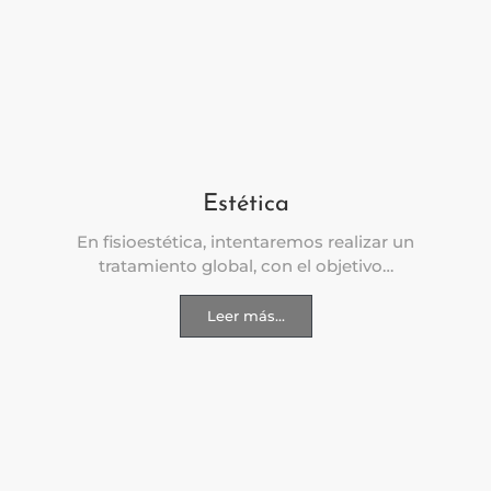
Estética
En fisioestética, intentaremos realizar un
tratamiento global, con el objetivo…
Leer más...