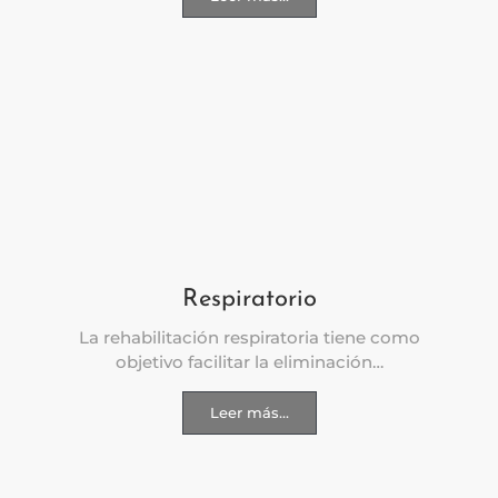
Respiratorio
La rehabilitación respiratoria tiene como
objetivo facilitar la eliminación…
Leer más...