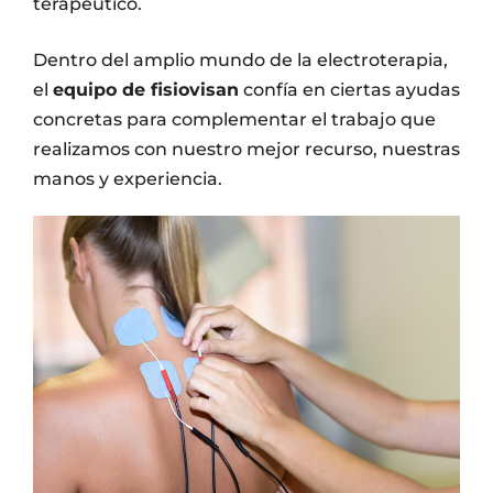
terapéutico.
Dentro del amplio mundo de la electroterapia,
el
equipo de fisiovisan
confía en ciertas ayudas
concretas para complementar el trabajo que
realizamos con nuestro mejor recurso, nuestras
manos y experiencia.