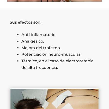
Sus efectos son:
Anti-inflamatorio.
Analgésico.
Mejora del trofismo.
Potenciación neuro-muscular.
Térmico, en el caso de electroterapia
de alta frecuencia.