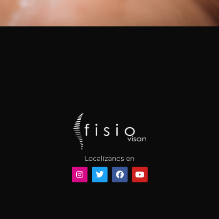
Localízanos en