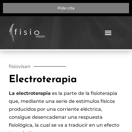
Pide cita
NUESTRA CLÍNICA
fisiovisan
Electroterapia
La electroterapia
es la parte de la fisioterapia
que, mediante una serie de estímulos físicos
producidos por una corriente eléctrica,
consigue desencadenar una respuesta
fisiológica, la cual se va a traducir en un efecto