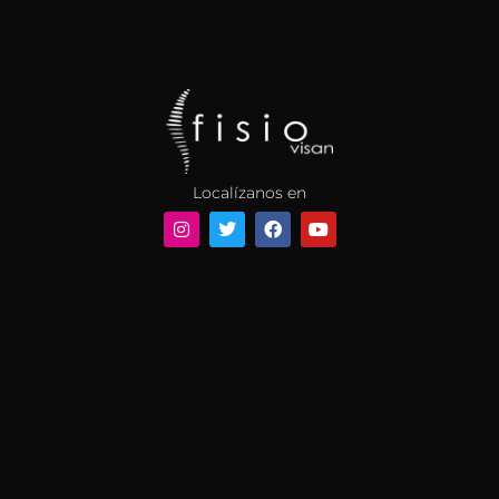
Localízanos en