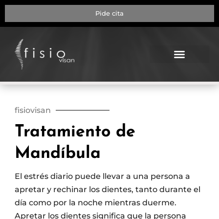
Pide cita
NUESTRA CLÍNICA
fisiovisan
Tratamiento de
Mandíbula
El estrés diario puede llevar a una persona a
apretar y rechinar los dientes, tanto durante el
día como por la noche mientras duerme.
Apretar los dientes significa que la persona