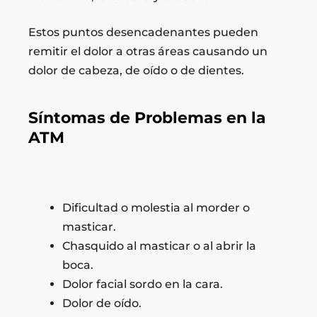
Estos puntos desencadenantes pueden
remitir el dolor a otras áreas causando un
dolor de cabeza, de oído o de dientes.
Síntomas de Problemas en la
ATM
Dificultad o molestia al morder o
masticar.
Chasquido al masticar o al abrir la
boca.
Dolor facial sordo en la cara.
Dolor de oído.