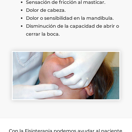
Sensación de fricción al masticar.
Dolor de cabeza.
Dolor o sensibilidad en la mandíbula.
Disminución de la capacidad de abrir o
cerrar la boca.
Con la Fisioterapia podemos ayudar al paciente