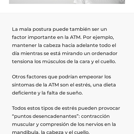
La mala postura puede también ser un
factor importante en la ATM. Por ejemplo,
mantener la cabeza hacia adelante todo el
día mientras se está mirando un ordenador
tensiona los músculos de la cara y el cuello.
Otros factores que podrían empeorar los
síntomas de la ATM son el estrés, una dieta
deficiente y la falta de sueño.
Todos estos tipos de estrés pueden provocar
“puntos desencadenantes”: contracción
muscular y compresión de los nervios en la
mandíbula, la cabeza y el cuello.