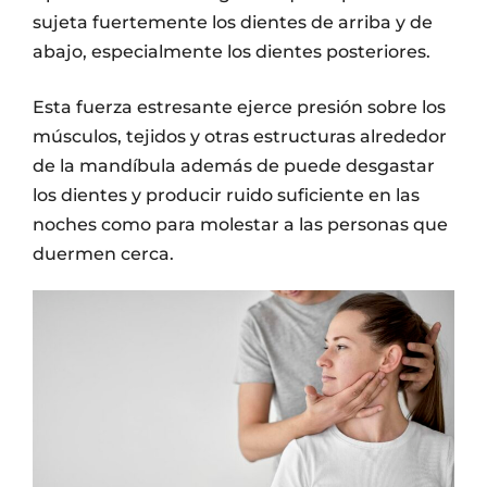
sujeta fuertemente los dientes de arriba y de
abajo, especialmente los dientes posteriores.
Esta fuerza estresante ejerce presión sobre los
músculos, tejidos y otras estructuras alrededor
de la mandíbula además de puede desgastar
los dientes y producir ruido suficiente en las
noches como para molestar a las personas que
duermen cerca.