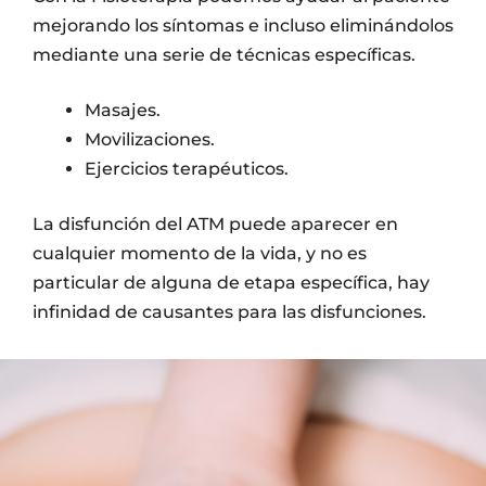
mejorando los síntomas e incluso eliminándolos
mediante una serie de técnicas específicas.
Masajes.
Movilizaciones.
Ejercicios terapéuticos.
La disfunción del ATM puede aparecer en
cualquier momento de la vida, y no es
particular de alguna de etapa específica, hay
infinidad de causantes para las disfunciones.