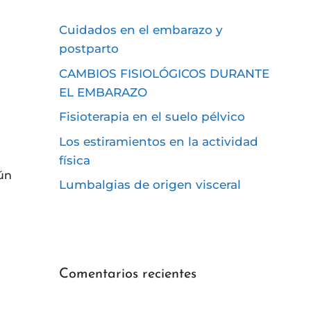
Cuidados en el embarazo y
postparto
CAMBIOS FISIOLÓGICOS DURANTE
EL EMBARAZO
Fisioterapia en el suelo pélvico
Los estiramientos en la actividad
física
gún
Lumbalgias de origen visceral
Comentarios recientes