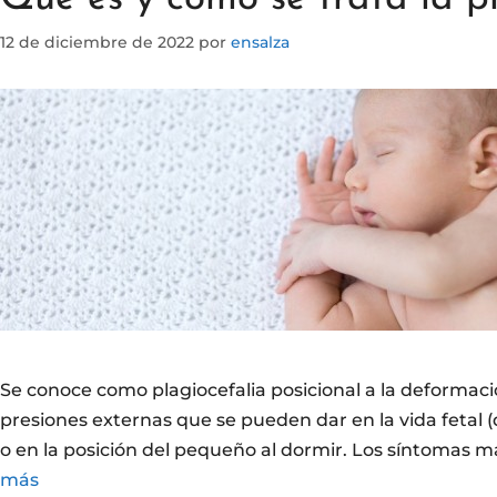
12 de diciembre de 2022
por
ensalza
Se conoce como plagiocefalia posicional a la deformaci
presiones externas que se pueden dar en la vida fetal 
o en la posición del pequeño al dormir. Los síntomas
más